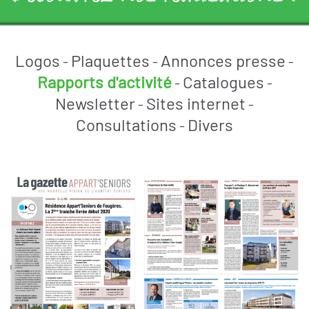
Logos
Plaquettes
Annonces presse
-
-
-
Rapports d'activité
Catalogues
-
-
Newsletter
Sites internet
-
-
Consultations
Divers
-