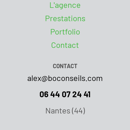
L'agence
Prestations
Portfolio
Contact
CONTACT
alex@boconseils.com
06 44 07 24 41
Nantes (44)