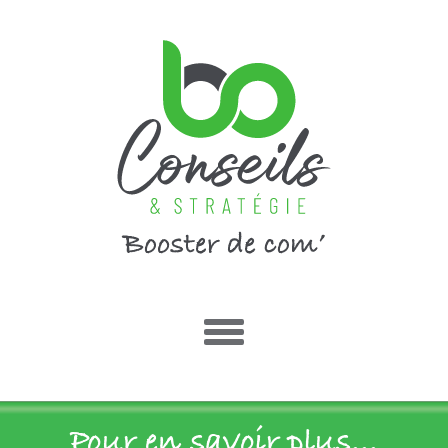
Pour en savoir plus...