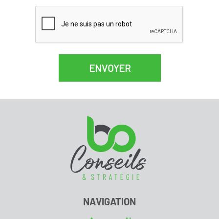
ENVOYER
NAVIGATION