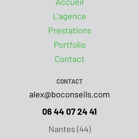
Accueil
L'agence
Prestations
Portfolio
Contact
CONTACT
alex@boconseils.com
06 44 07 24 41
Nantes (44)